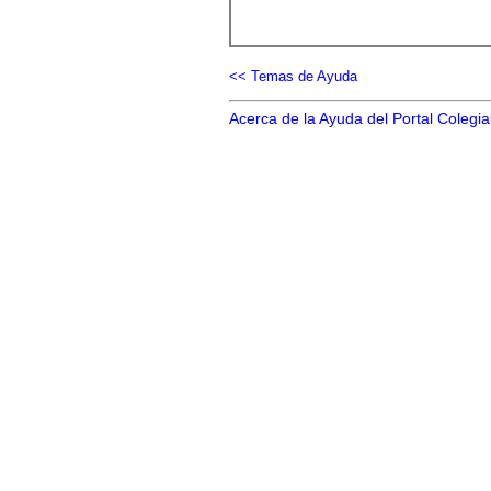
<< Temas de Ayuda
Acerca de la Ayuda del Portal Colegia