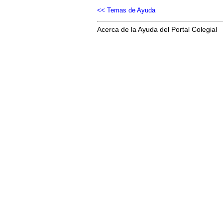
<< Temas de Ayuda
Acerca de la Ayuda del Portal Colegial