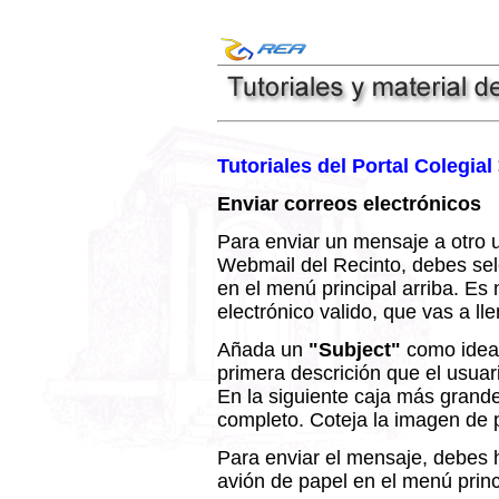
Tutoriales del Portal Colegial
Enviar correos electrónicos
Para enviar un mensaje a otro u
Webmail del Recinto, debes sel
en el menú principal arriba. Es
electrónico valido, que vas a lle
Añada un
"Subject"
como idea 
primera descrición que el usuar
En la siguiente caja más grande,
completo. Coteja la imagen de 
Para enviar el mensaje, debes h
avión de papel en el menú princi