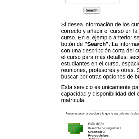
Si desea información de los cu
correcto y añadir el curso en la
curso. En el ejemplo anterior se
botón de
"Search"
. La informa
con una descripción corta del c
el curso para más detalles: se
estudiantes en el curso, espaci
reuniones, profesores y otras.
buscar por otras opciones de 
Esta servicio es únicamente pa
capacidad y disponibilidad del 
matrícula.