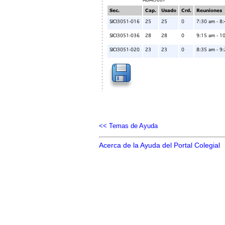
<< Temas de Ayuda
Acerca de la Ayuda del Portal Colegial