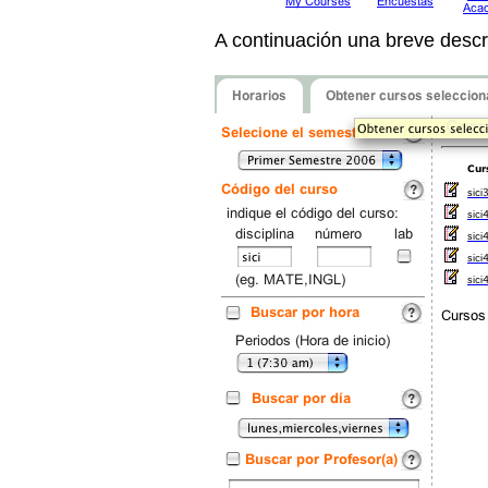
A continuación una breve descri