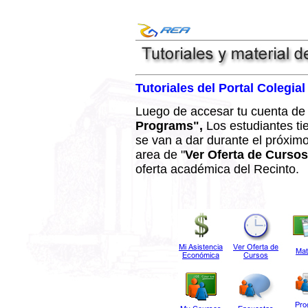
Tutoriales del Portal Colegial
Luego de accesar tu cuenta de
Programs",
Los estudiantes ti
se van a dar durante el próxim
area de "
Ver Oferta de Cursos
oferta académica del Recinto.