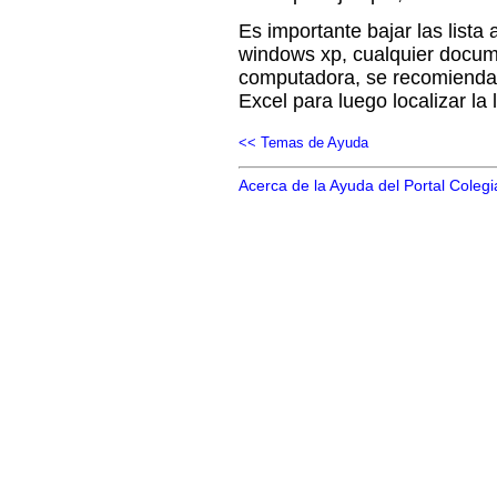
Es importante bajar las lista
windows xp, cualquier docu
computadora, se recomienda
Excel para luego localizar la
<< Temas de Ayuda
Acerca de la Ayuda del Portal Colegi